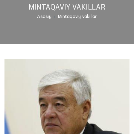
MINTAQAVIY VAKILLAR
Asosiy
Mintaqaviy vakillar