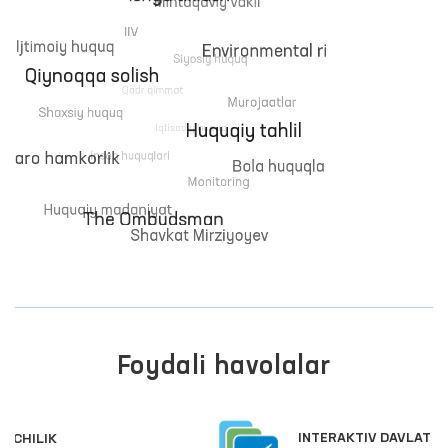
Foydali havolalar
INTERAKTIV DAVLAT XIZMATLARI