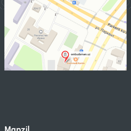
Manzil