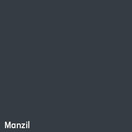
Manzil