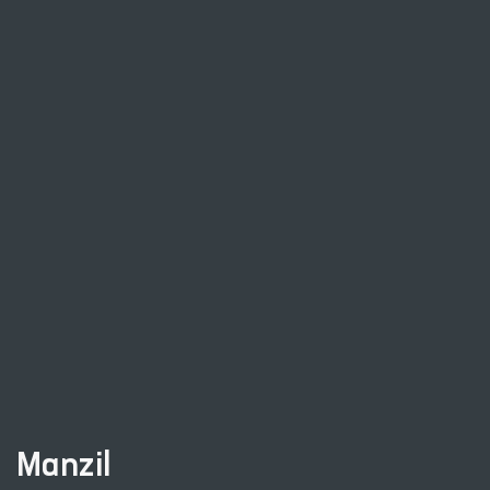
Manzil