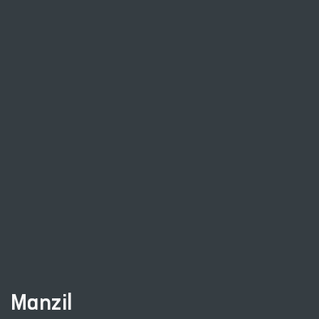
Manzil