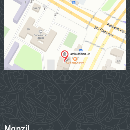
Manzil