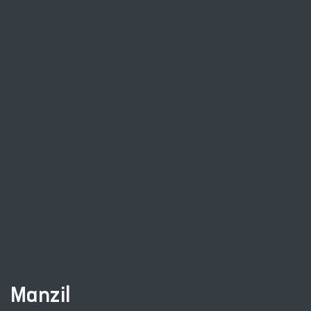
Manzil