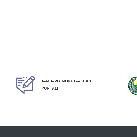
JAMOAVIY MUROJAATLAR
PORTALI