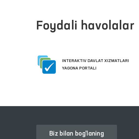
Foydali havolalar
INTERAKTIV DAVLAT XIZMATLARI
YAGONA PORTALI
Biz bilan bog'laning