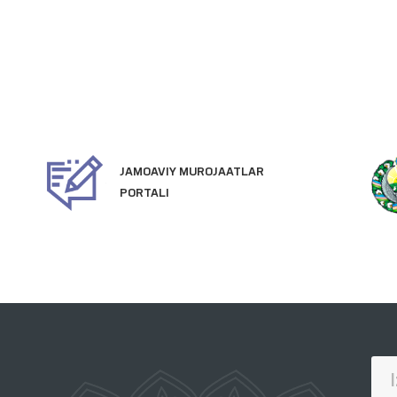
JAMOAVIY MUROJAATLAR
PORTALI