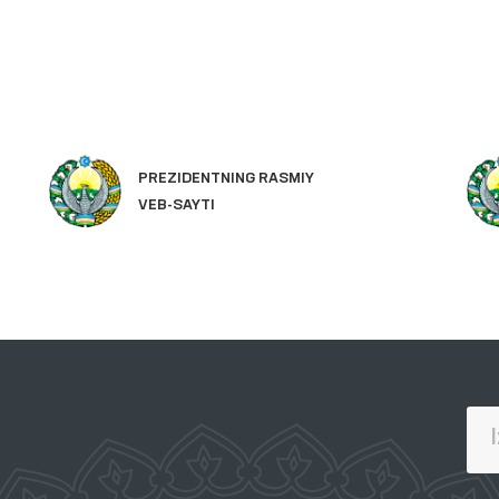
PREZIDENTNING RASMIY
VEB-SAYTI