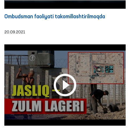
Ombudsman faoliyati takomillashtirilmoqda
20.09.2021