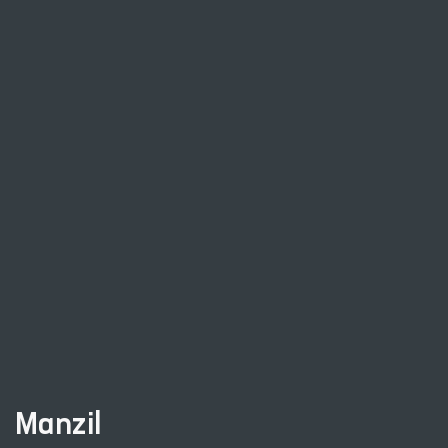
Manzil