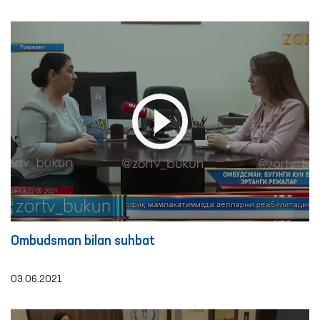
Ombudsman bilan suhbat
03.06.2021