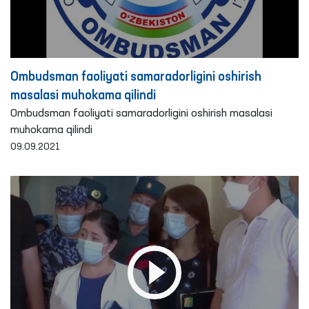
Ombudsman faoliyati samaradorligini oshirish
masalasi muhokama qilindi
Ombudsman faoliyati samaradorligini oshirish masalasi
muhokama qilindi
09.09.2021