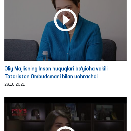
Oliy Majlisning Inson huquqlari bo‘yicha vakili
Tatariston Ombudsmani bilan uchrashdi
26.10.2021