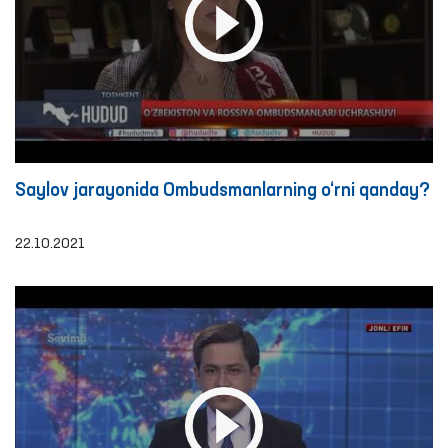
Saylov jarayonida Ombudsmanlarning o‘rni qanday?
22.10.2021