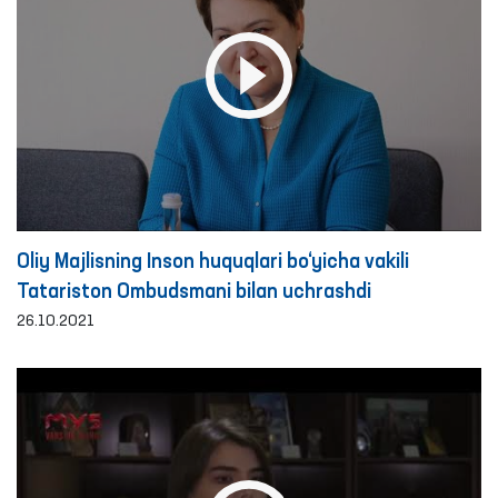
Oliy Majlisning Inson huquqlari bo‘yicha vakili
Tatariston Ombudsmani bilan uchrashdi
26.10.2021