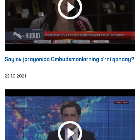
Saylov jarayonida Ombudsmanlarning o‘rni qanday?
22.10.2021