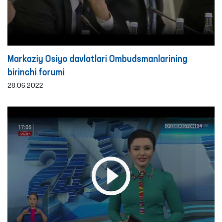
Markaziy Osiyo davlatlari Ombudsmanlarining
birinchi forumi
28.06.2022