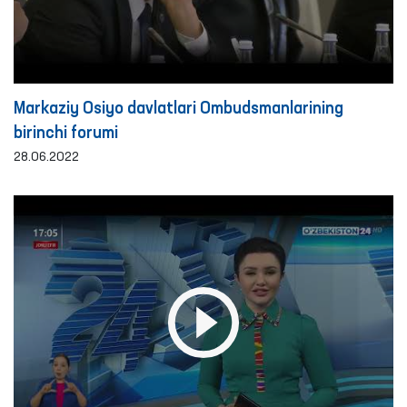
Markaziy Osiyo davlatlari Ombudsmanlarining
birinchi forumi
28.06.2022