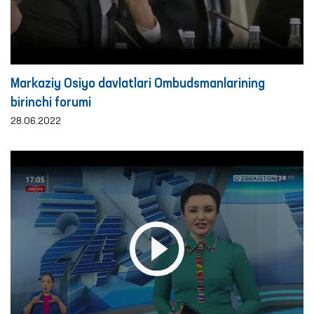
Markaziy Osiyo davlatlari Ombudsmanlarining
birinchi forumi
28.06.2022