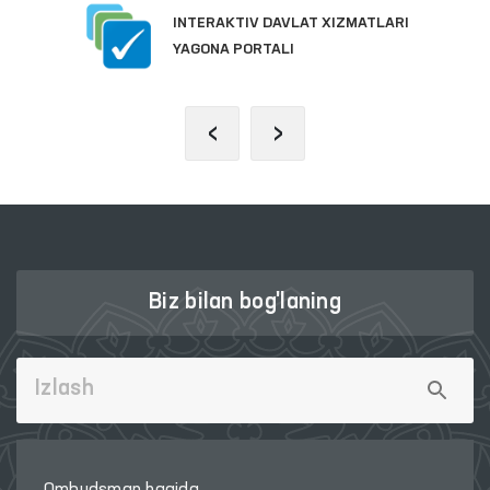
INTERAKTIV DAVLAT XIZMATLARI
YAGONA PORTALI
‹
›
Biz bilan bog'laning