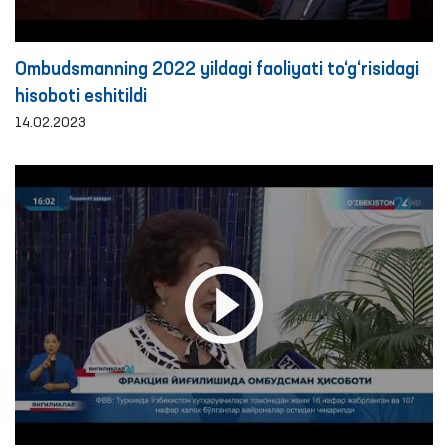
Ombudsmanning 2022 yildagi faoliyati to‘g‘risidagi
hisoboti eshitildi
14.02.2023