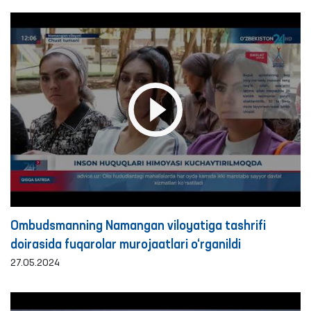
Ombudsmanning Namangan viloyatiga tashrifi
doirasida fuqarolar murojaatlari o‘rganildi
27.05.2024