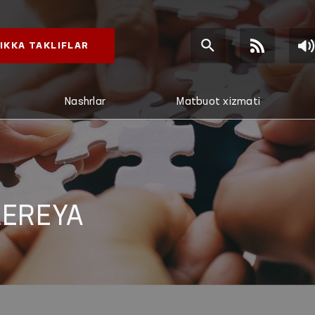
IKKA TAKLIFLAR
Nashrlar
Matbuot xizmati
LEREYA