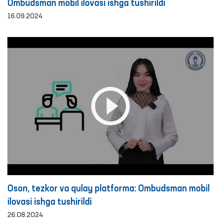
Ombudsman mobil ilovasi ishga tushirildi
16.09.2024
Oson, tezkor va qulay platforma: Ombudsman mobil
ilovasi ishga tushirildi
26.08.2024