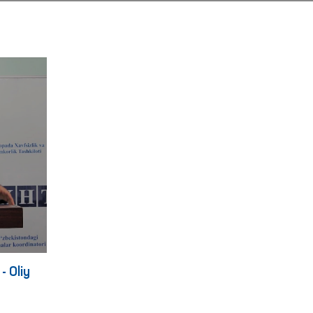
- Oliy