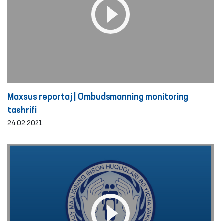
Maxsus reportaj | Ombudsmanning monitoring
tashrifi
24.02.2021