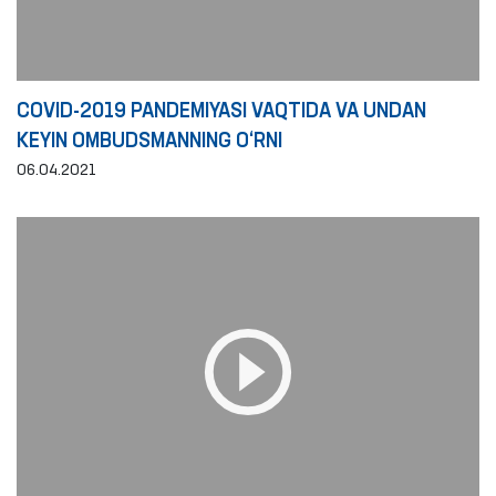
COVID-2019 PANDEMIYASI VAQTIDA VA UNDAN
KEYIN OMBUDSMANNING O‘RNI
06.04.2021