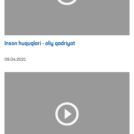
Inson huquqlari - oliy qadriyat
09.04.2021