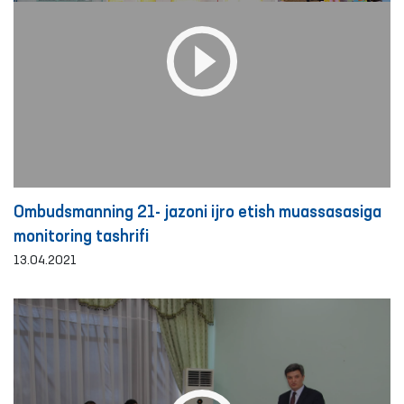
Ombudsmanning 21- jazoni ijro etish muassasasiga
monitoring tashrifi
13.04.2021