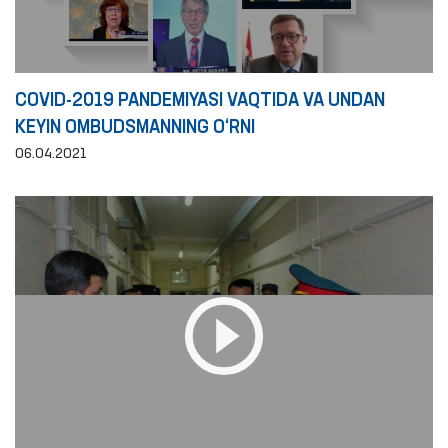
COVID-2019 PANDEMIYASI VAQTIDA VA UNDAN
KEYIN OMBUDSMANNING O‘RNI
06.04.2021