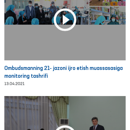
Ombudsmanning 21- jazoni ijro etish muassasasiga
monitoring tashrifi
13.04.2021