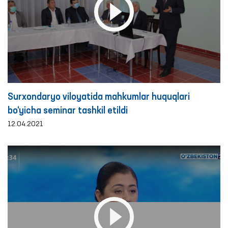
Surxondaryo viloyatida mahkumlar huquqlari
bo‘yicha seminar tashkil etildi
12.04.2021