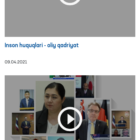
Inson huquqlari - oliy qadriyat
09.04.2021