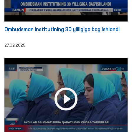
Ombudsman institutining 30 yilligiga bag‘ishlandi
27.02.2025