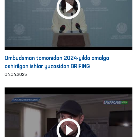
Ombudsman tomonidan 2024-yilda amalga
oshirilgan ishlar yuzasidan BRIFING
04.04.2025