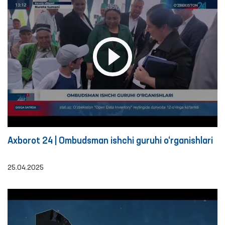
Axborot 24 | Ombudsman ishchi guruhi o‘rganishlari
25.04.2025