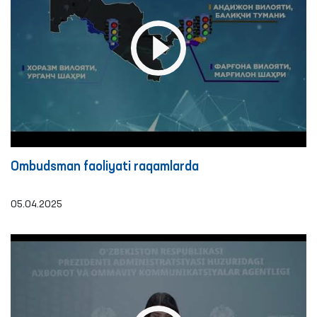
Ombudsman faoliyati raqamlarda
05.04.2025