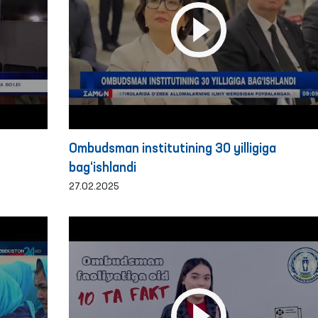
Ombudsman institutining 30 yilligiga
bag‘ishlandi
27.02.2025