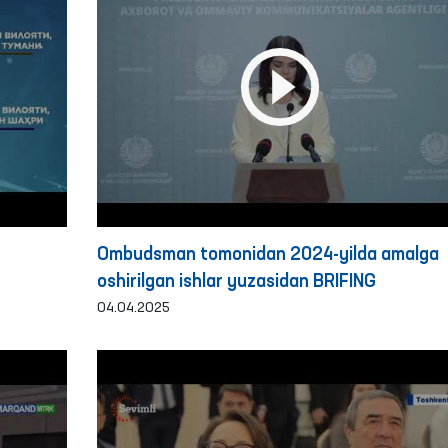
Ombudsman tomonidan 2024-yilda amalga
oshirilgan ishlar yuzasidan BRIFING
04.04.2025