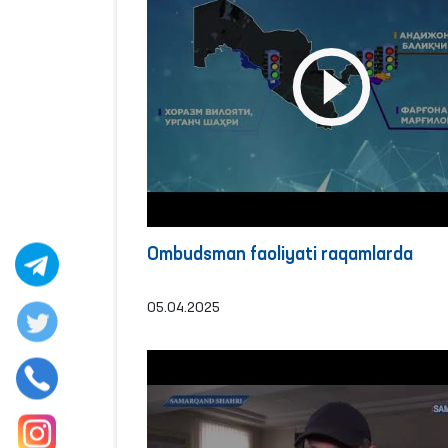
Ombudsman faoliyati raqamlarda
05.04.2025