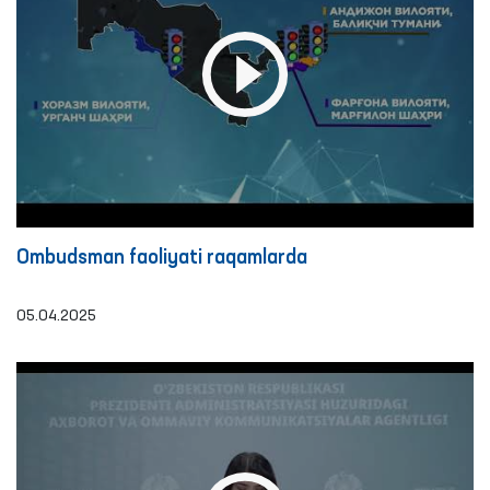
Ombudsman faoliyati raqamlarda
05.04.2025