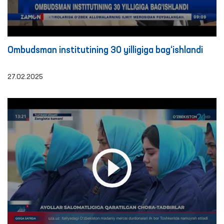
Ombudsman institutining 30 yilligiga bag‘ishlandi
27.02.2025