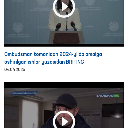
Ombudsman tomonidan 2024-yilda amalga
oshirilgan ishlar yuzasidan BRIFING
04.04.2025