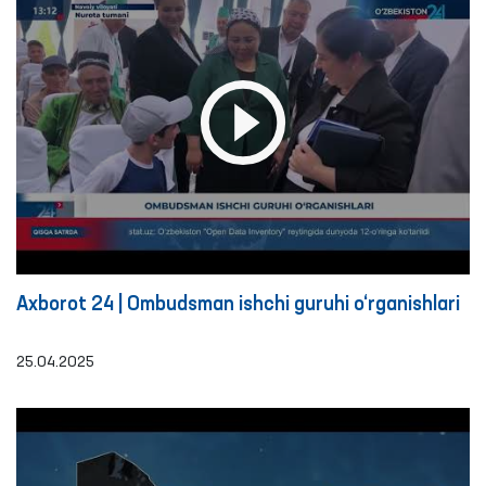
Axborot 24 | Ombudsman ishchi guruhi o‘rganishlari
25.04.2025