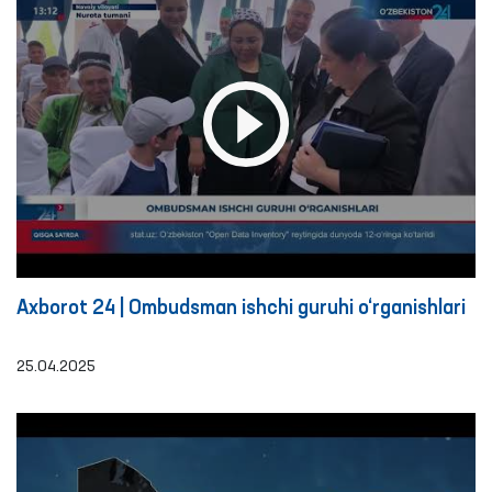
Axborot 24 | Ombudsman ishchi guruhi o‘rganishlari
25.04.2025