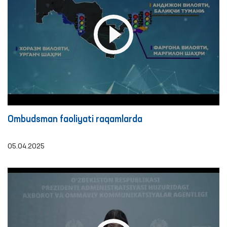
Ombudsman faoliyati raqamlarda
05.04.2025