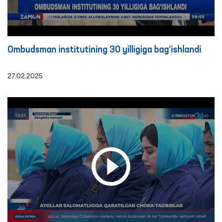
Ombudsman institutining 30 yilligiga bag‘ishlandi
27.02.2025