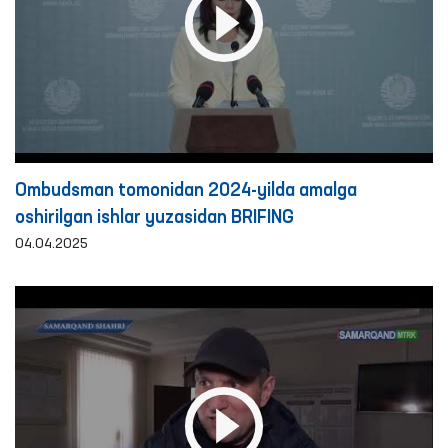
Ombudsman tomonidan 2024-yilda amalga
oshirilgan ishlar yuzasidan BRIFING
04.04.2025