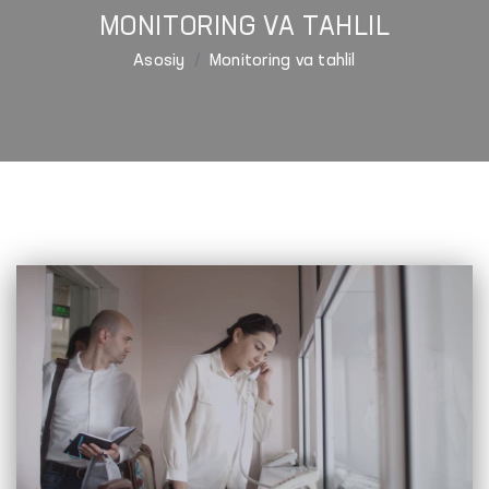
MONITORING VA TAHLIL
Asosiy
Monitoring va tahlil