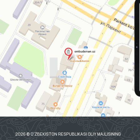
2026 © O'ZBEKISTON RESPUBLIKASI OLIY MAJLISINING