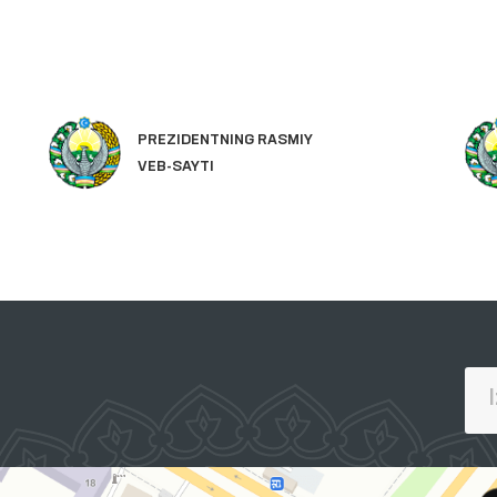
PREZIDENTNING RASMIY
VEB-SAYTI