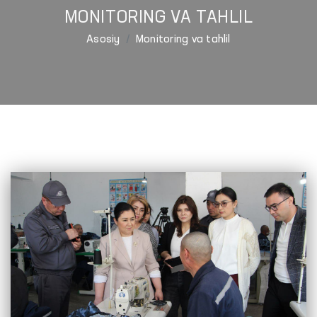
MONITORING VA TAHLIL
Asosiy
Monitoring va tahlil