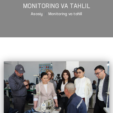
MONITORING VA TAHLIL
Asosiy
Monitoring va tahlil