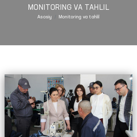
MONITORING VA TAHLIL
Asosiy
Monitoring va tahlil