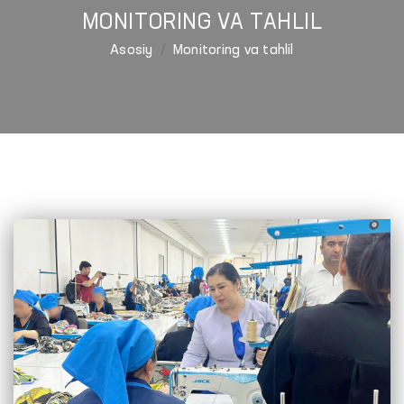
MONITORING VA TAHLIL
Asosiy
Monitoring va tahlil