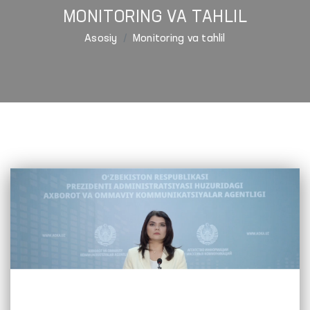
MONITORING VA TAHLIL
Asosiy
Monitoring va tahlil