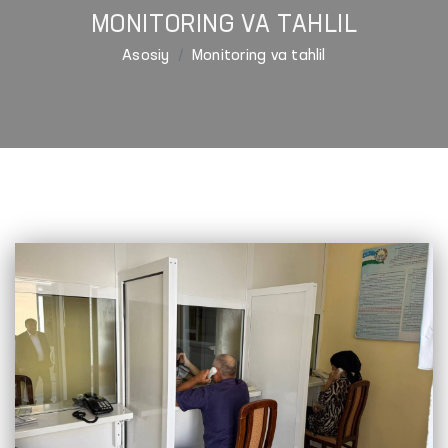
MONITORING VA TAHLIL
Asosiy
Monitoring va tahlil