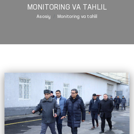
MONITORING VA TAHLIL
Asosiy
Monitoring va tahlil