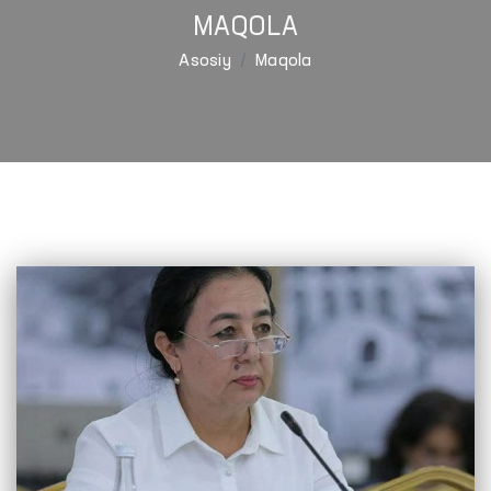
MAQOLA
Asosiy
Maqola