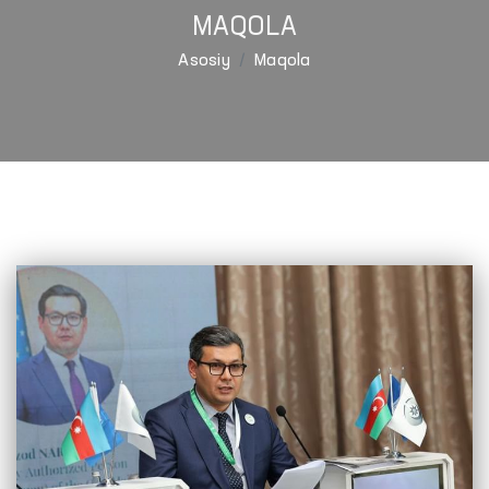
MAQOLA
Asosiy
Maqola