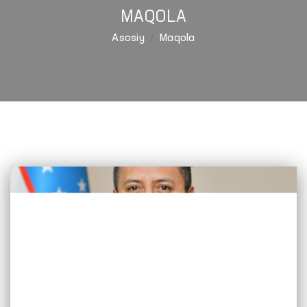
MAQOLA
Asosiy
Maqola