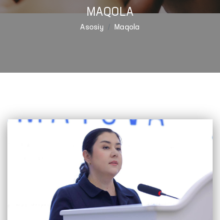
MAQOLA
Asosiy
Maqola