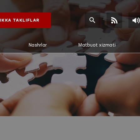
IKKA TAKLIFLAR
Nashrlar
Matbuot xizmati