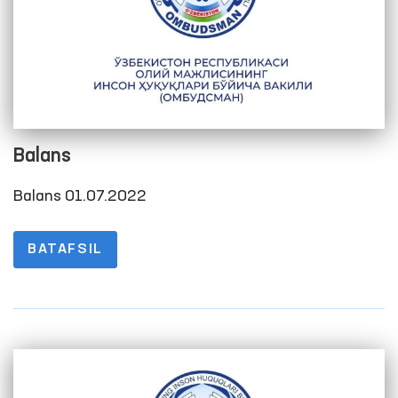
Balans
Balans 01.07.2022
BATAFSIL