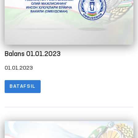
Balans 01.01.2023
01.01.2023
BATAFSIL