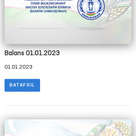
Balans 01.01.2023
01.01.2023
BATAFSIL