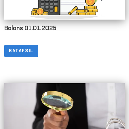
Balans 01.01.2025
BATAFSIL