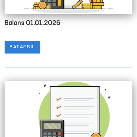
Balans 01.01.2026
BATAFSIL