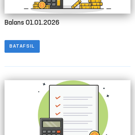
Balans 01.01.2026
BATAFSIL