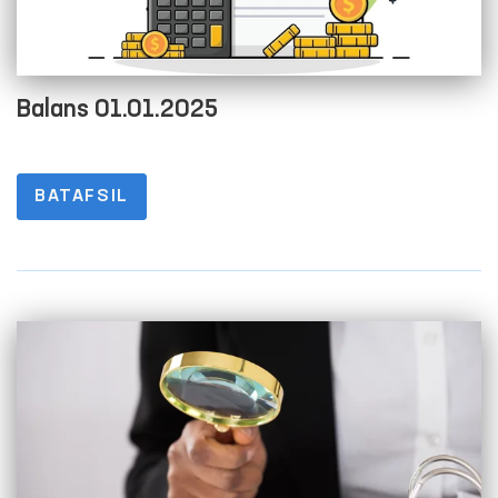
Balans 01.01.2025
BATAFSIL